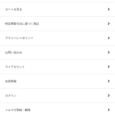
カートを見る
特定商取引法に基づく表記
プライバシーポリシー
お問い合わせ
マイアカウント
会員登録
ログイン
メルマガ登録・解除