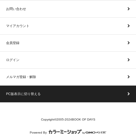
お問い合わせ
マイアカウント
会員登録
ログイン
メルマガ登録・解除
PC版表示に切り替える
Copyright©2005-2024BOOK OF DAYS
Powered By