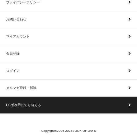
プライバシーポリシー
お問い合わせ
マイアカウント
会員登録
ログイン
メルマガ登録・解除
PC版表示に切り替える
Copyright©2005-2024BOOK OF DAYS