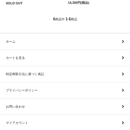
14,300円(税込)
SOLD OUT
6
1
6
商品中
-
商品
ホーム
カートを見る
特定商取引法に基づく表記
プライバシーポリシー
お問い合わせ
マイアカウント