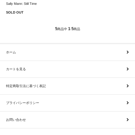
Sally Mann: Still Time
SOLD OUT
5
1
5
商品中
-
商品
ホーム
カートを見る
特定商取引法に基づく表記
プライバシーポリシー
お問い合わせ