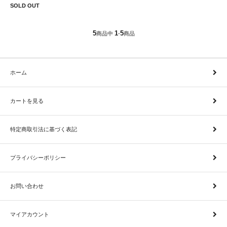
SOLD OUT
5
1
5
商品中
-
商品
ホーム
カートを見る
特定商取引法に基づく表記
プライバシーポリシー
お問い合わせ
マイアカウント