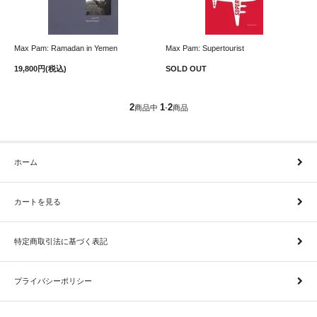
Max Pam: Ramadan in Yemen
Max Pam: Supertourist
19,800円(税込)
SOLD OUT
2
1
2
商品中
-
商品
ホーム
カートを見る
特定商取引法に基づく表記
プライバシーポリシー