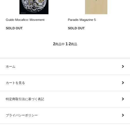
Guido Mocafico: Movement
Paradis Magazine 5
SOLD OUT
SOLD OUT
2
1
2
商品中
-
商品
ホーム
カートを見る
特定商取引法に基づく表記
プライバシーポリシー