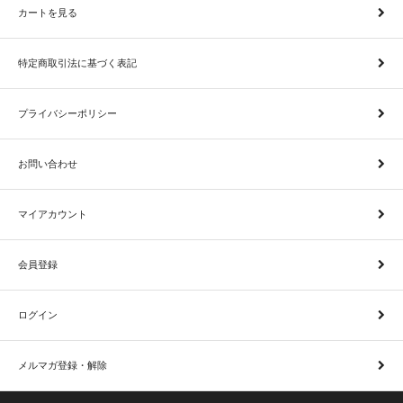
カートを見る
特定商取引法に基づく表記
プライバシーポリシー
お問い合わせ
マイアカウント
会員登録
ログイン
メルマガ登録・解除