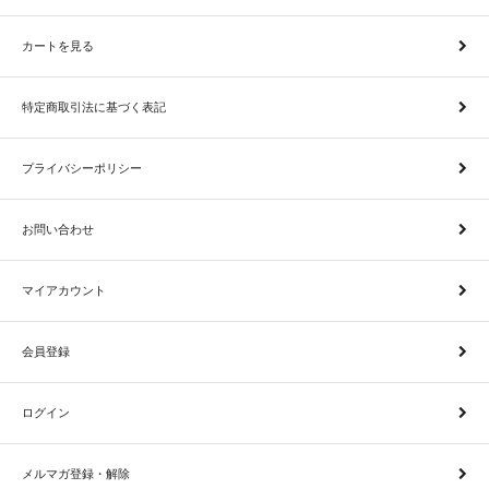
カートを見る
特定商取引法に基づく表記
プライバシーポリシー
お問い合わせ
マイアカウント
会員登録
ログイン
メルマガ登録・解除