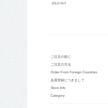
SOLD OUT
ご注文の前に
ご注文の方法
Order From Foreign Countries
会員登録につきまして
Store Info
Category