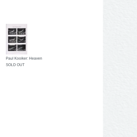
Paul Kooiker: Heaven
SOLD OUT