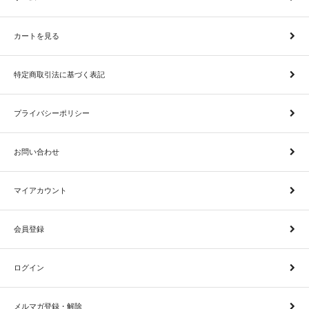
カートを見る
特定商取引法に基づく表記
プライバシーポリシー
お問い合わせ
マイアカウント
会員登録
ログイン
メルマガ登録・解除