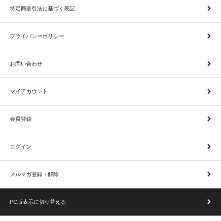
特定商取引法に基づく表記
プライバシーポリシー
お問い合わせ
マイアカウント
会員登録
ログイン
メルマガ登録・解除
PC版表示に切り替える