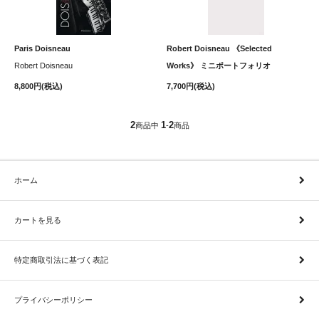
Paris Doisneau
Robert Doisneau 《Selected
Robert Doisneau
Works》 ミニポートフォリオ
8,800円(税込)
7,700円(税込)
2
1
2
商品中
-
商品
ホーム
カートを見る
特定商取引法に基づく表記
プライバシーポリシー