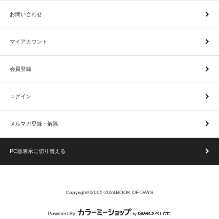
お問い合わせ
マイアカウント
会員登録
ログイン
メルマガ登録・解除
PC版表示に切り替える
Copyright©2005-2024BOOK OF DAYS
Powered By