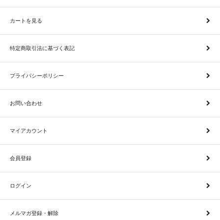
カートを見る
特定商取引法に基づく表記
プライバシーポリシー
お問い合わせ
マイアカウント
会員登録
ログイン
メルマガ登録・解除