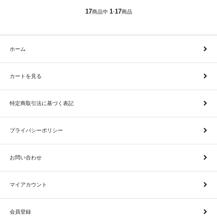
17
1
17
商品中
-
商品
ホーム
カートを見る
特定商取引法に基づく表記
プライバシーポリシー
お問い合わせ
マイアカウント
会員登録