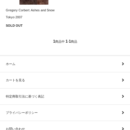
Gregory Corbert: Ashes and Snow
Tokyo 2007
SOLD OUT
1
1
1
商品中
-
商品
ホーム
カートを見る
特定商取引法に基づく表記
プライバシーポリシー
お問い合わせ