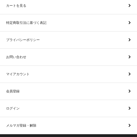
カートを見る
特定商取引法に基づく表記
プライバシーポリシー
お問い合わせ
マイアカウント
会員登録
ログイン
メルマガ登録・解除