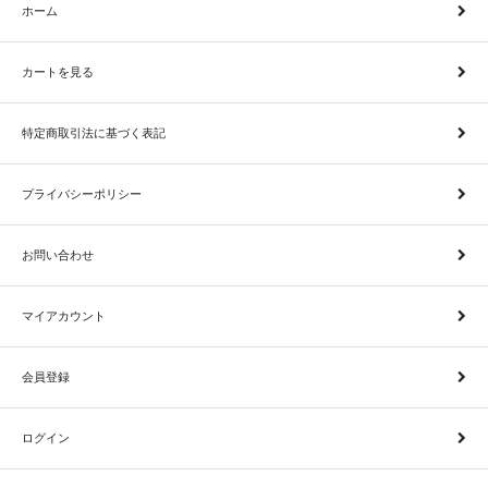
ホーム
カートを見る
特定商取引法に基づく表記
プライバシーポリシー
お問い合わせ
マイアカウント
会員登録
ログイン