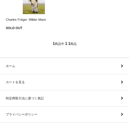
Charles Fréger: Wilder Mann
SOLD OUT
1
1
1
商品中
-
商品
ホーム
カートを見る
特定商取引法に基づく表記
プライバシーポリシー