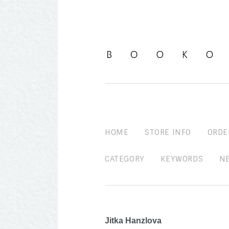
HOME
STORE INFO
ORDE
CATEGORY
KEYWORDS
N
Jitka Hanzlova