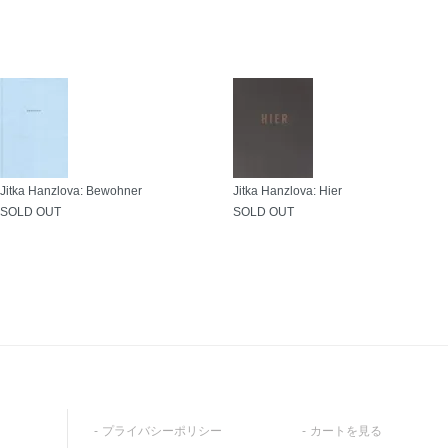
Jitka Hanzlova: Bewohner
Jitka Hanzlova: Hier
SOLD OUT
SOLD OUT
プライバシーポリシー
カートを見る