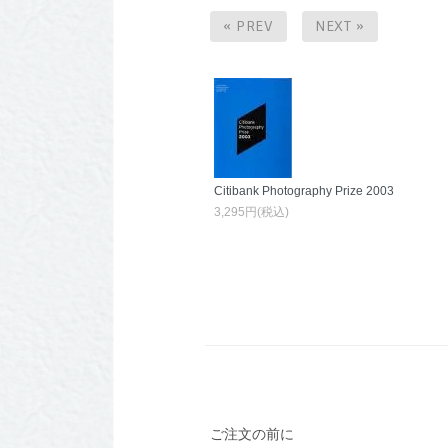
« PREV
NEXT »
Citibank Photography Prize 2003
3,295円(税込)
ご注文の前に