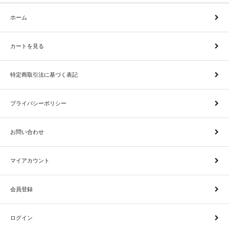
ホーム
カートを見る
特定商取引法に基づく表記
プライバシーポリシー
お問い合わせ
マイアカウント
会員登録
ログイン