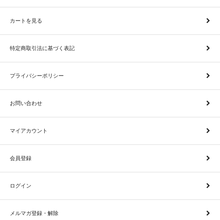
カートを見る
特定商取引法に基づく表記
プライバシーポリシー
お問い合わせ
マイアカウント
会員登録
ログイン
メルマガ登録・解除