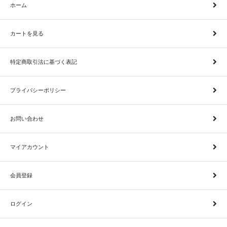
ホーム
カートを見る
特定商取引法に基づく表記
プライバシーポリシー
お問い合わせ
マイアカウント
会員登録
ログイン