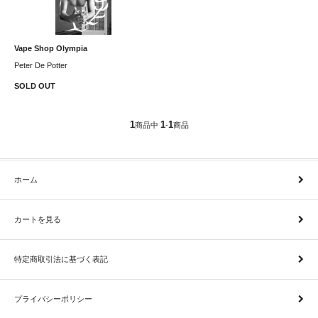
Vape Shop Olympia
Peter De Potter
SOLD OUT
1
1
1
商品中
-
商品
ホーム
カートを見る
特定商取引法に基づく表記
プライバシーポリシー