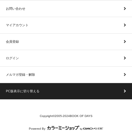
お問い合わせ
マイアカウント
会員登録
ログイン
メルマガ登録・解除
PC版表示に切り替える
Copyright©2005-2024BOOK OF DAYS
Powered By