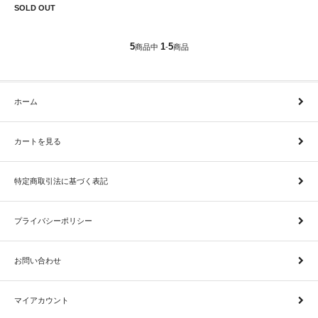
SOLD OUT
5
1
5
商品中
-
商品
ホーム
カートを見る
特定商取引法に基づく表記
プライバシーポリシー
お問い合わせ
マイアカウント