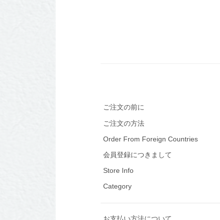
ご注文の前に
ご注文の方法
Order From Foreign Countries
会員登録につきまして
Store Info
Category
お支払い方法について