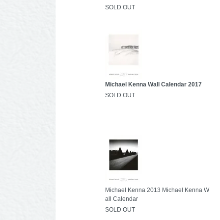
SOLD OUT
Michael Kenna Wall Calendar 2017
SOLD OUT
Michael Kenna 2013 Michael Kenna W
all Calendar
SOLD OUT